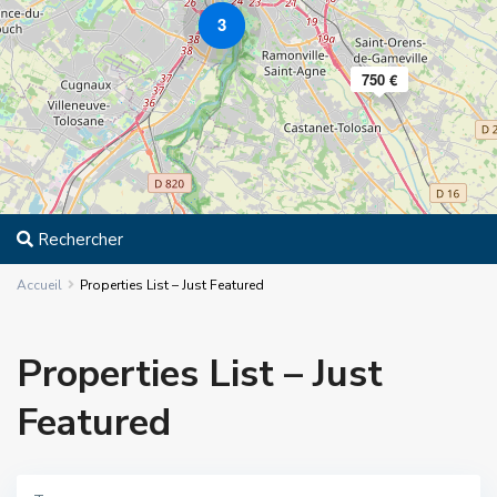
3
750 €
Rechercher
Accueil
Properties List – Just Featured
Properties List – Just
Featured