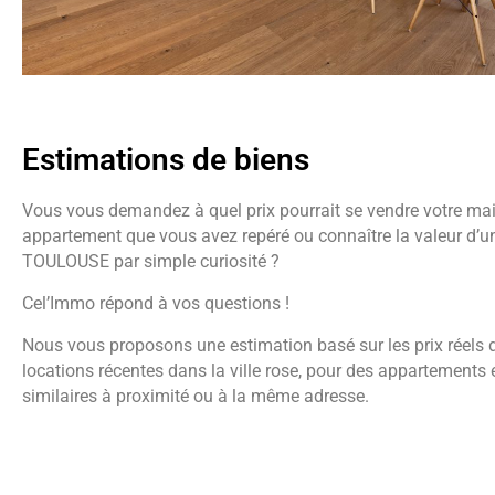
Estimations de biens
Vous vous demandez à quel prix pourrait se vendre votre mai
appartement que vous avez repéré ou connaître la valeur d’u
TOULOUSE par simple curiosité ?
Cel’Immo répond à vos questions !
Nous vous proposons une estimation basé sur les prix réels d
locations récentes dans la ville rose, pour des appartements
similaires à proximité ou à la même adresse.