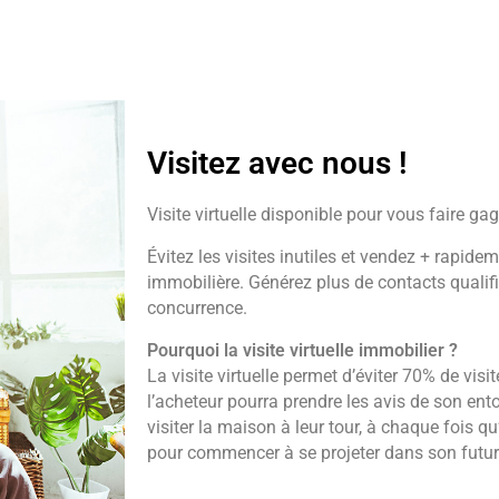
Visitez avec nous !
Visite virtuelle disponible pour vous faire ga
Évitez les visites inutiles et vendez + rapideme
immobilière. Générez plus de contacts qualif
concurrence.
Pourquoi la visite virtuelle immobilier ?
La visite virtuelle permet d’éviter 70% de visite
l’acheteur pourra prendre les avis de son ent
visiter la maison à leur tour, à chaque fois qu
pour commencer à se projeter dans son futur