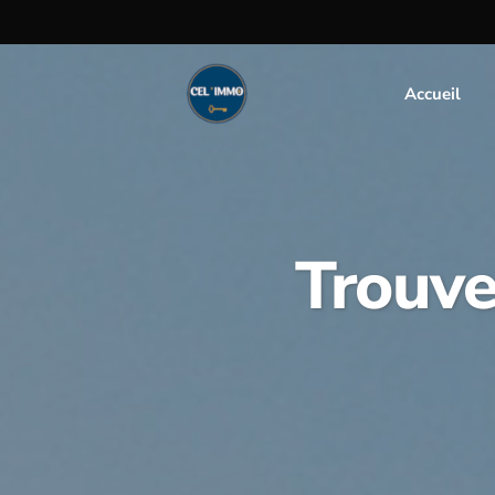
Accueil
Trouve