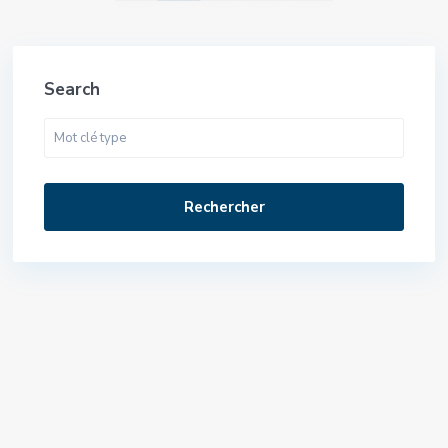
Search
Rechercher