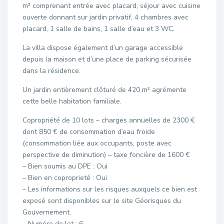
m² comprenant entrée avec placard, séjour avec cuisine
ouverte donnant sur jardin privatif, 4 chambres avec
placard, 1 salle de bains, 1 salle d’eau et 3 WC.
La villa dispose également d’un garage accessible
depuis la maison et d’une place de parking sécurisée
dans la résidence.
Un jardin entièrement clôturé de 420 m² agrémente
cette belle habitation familiale.
Copropriété de 10 lots – charges annuelles de 2300 €
dont 850 € de consommation d’eau froide
(consommation liée aux occupants, poste avec
perspective de diminution) – taxe foncière de 1600 €
– Bien soumis au DPE : Oui
– Bien en coproprieté : Oui
– Les informations sur les risques auxquels ce bien est
exposé sont disponibles sur le site Géorisques du
Gouvernement.
– Numéro de lot : 6