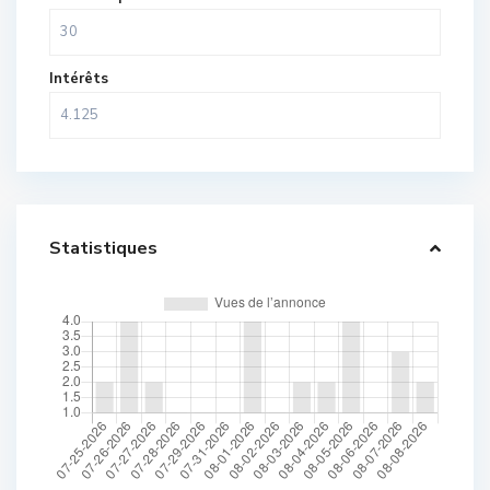
Intérêts
Statistiques