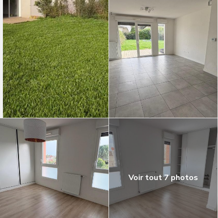
Voir tout 7 photos