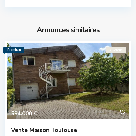
Annonces similaires
Premium
A vendre
584.000 €
Vente Maison Toulouse