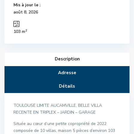
Mis à jour le :
août 8, 2026
2
103 m
Description
Adresse
Détails
TOULOUSE LIMITE AUCAMVILLE, BELLE VILLA
RECENTE EN TRIPLEX – JARDIN – GARAGE
Située au cœur d’une petite copropriété de 2022
composée de 10 villas, maison 5 pièces d’environ 103