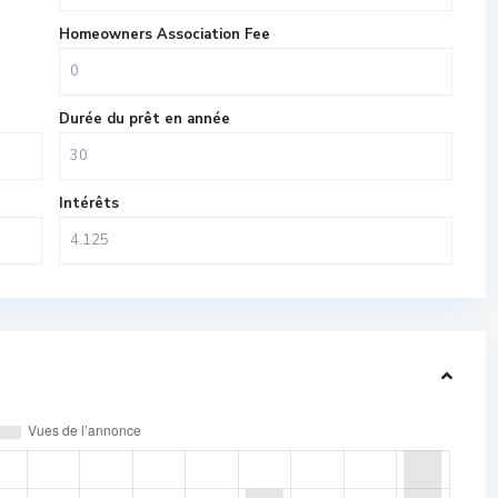
Homeowners Association Fee
Durée du prêt en année
Intérêts