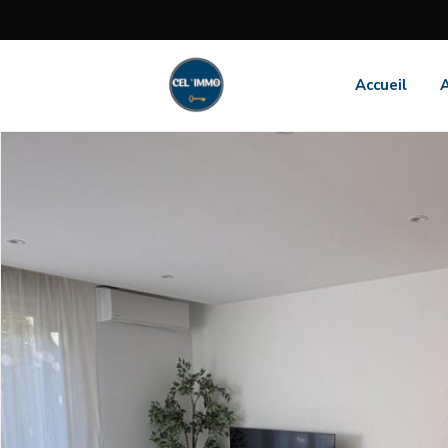
Accueil