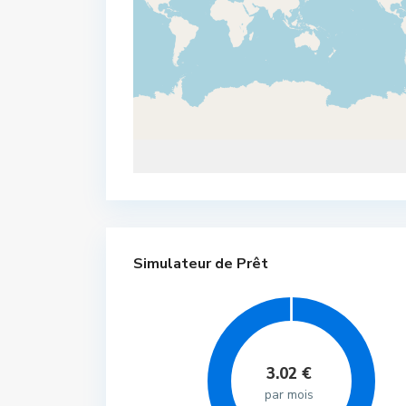
Simulateur de Prêt
3.02
€
par mois